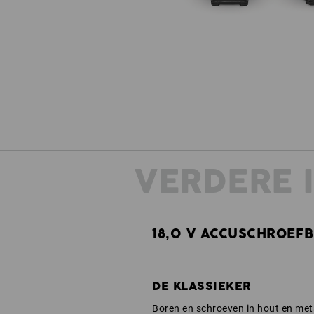
VERDERE 
18,0 V ACCUSCHROEF
DE KLASSIEKER
Boren en schroeven in hout en met