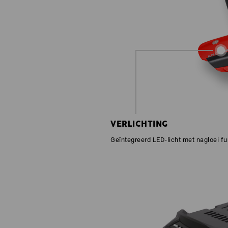
VERLICHTING
Geïntegreerd LED-licht met nagloei fu