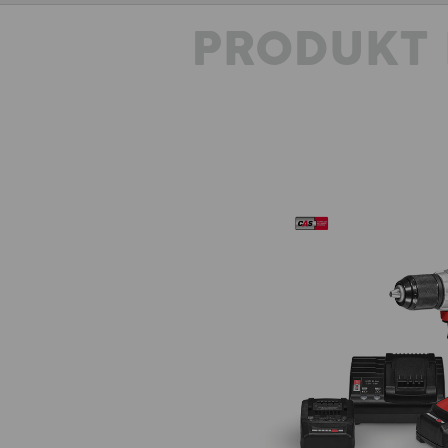
PRODUKT 