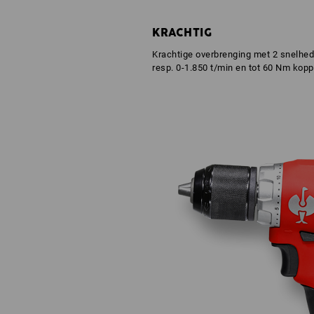
KRACHTIG
Krachtige overbrenging met 2 snelhe
resp. 0-1.850 t/min en tot 60 Nm kopp