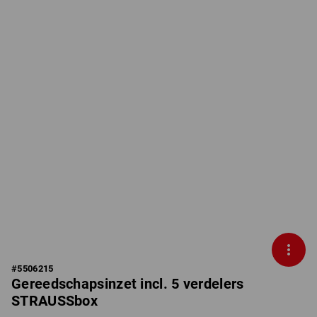
#
5506215
Gereedschapsinzet incl. 5 verdelers
STRAUSSbox