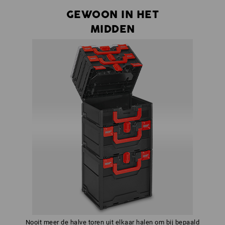
GEWOON IN HET
MIDDEN
Nooit meer de halve toren uit elkaar halen om bij bepaald