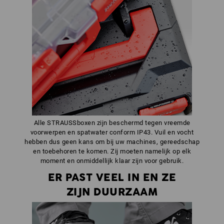
Alle STRAUSSboxen zijn beschermd tegen vreemde
voorwerpen en spatwater conform IP43. Vuil en vocht
hebben dus geen kans om bij uw machines, gereedschap
en toebehoren te komen. Zij moeten namelijk op elk
moment en onmiddellijk klaar zijn voor gebruik.
ER PAST VEEL IN EN ZE
ZIJN DUURZAAM