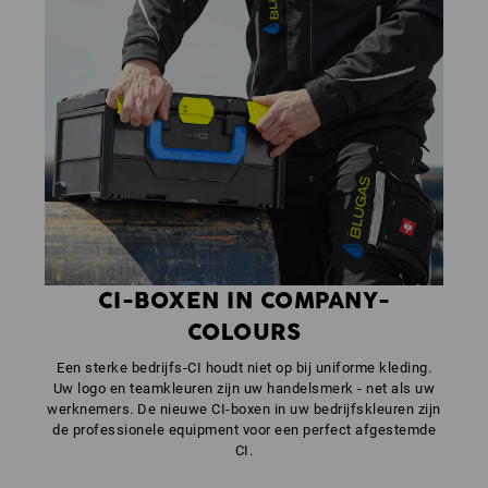
CI-BOXEN IN COMPANY-
COLOURS
Een sterke bedrijfs-CI houdt niet op bij uniforme kleding.
Uw logo en teamkleuren zijn uw handelsmerk - net als uw
werknemers. De nieuwe CI-boxen in uw bedrijfskleuren zijn
de professionele equipment voor een perfect afgestemde
CI.