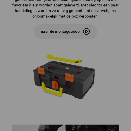
favoriete kleur worden apart geleverd. Met slechts een paar
handelingen worden ze stevig gemonteerd en vervolgens
onlosmakelijk met de box verbonden.
naar de montagevideo