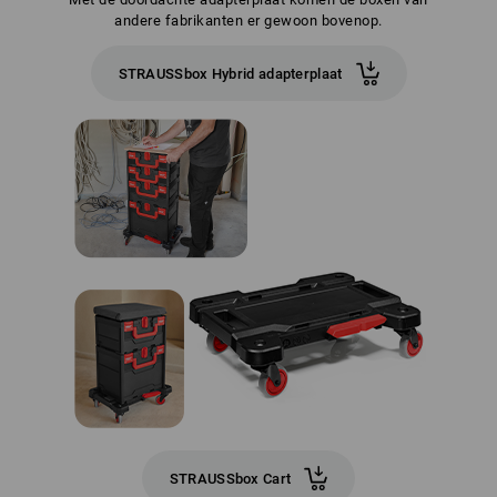
andere fabrikanten er gewoon bovenop.
STRAUSSbox Hybrid adapterplaat
STRAUSSbox Cart