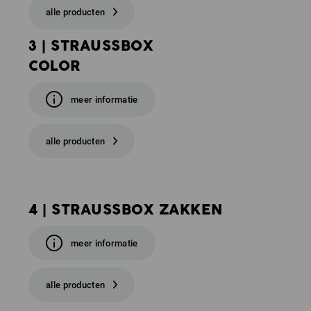
alle producten
3 | STRAUSSBOX
COLOR
meer informatie
alle producten
4 | STRAUSSBOX ZAKKEN
meer informatie
alle producten