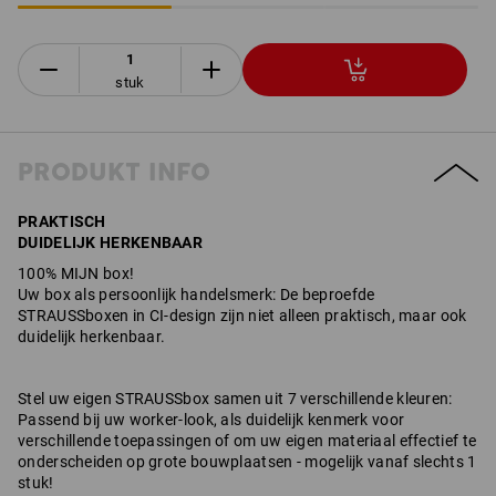
stuk
PRODUKT INFO
PRAKTISCH
DUIDELIJK HERKENBAAR
100% MIJN box!
Uw box als persoonlijk handelsmerk: De beproefde
STRAUSSboxen in CI-design zijn niet alleen praktisch, maar ook
duidelijk herkenbaar.
Stel uw eigen STRAUSSbox samen uit 7 verschillende kleuren:
Passend bij uw worker-look, als duidelijk kenmerk voor
verschillende toepassingen of om uw eigen materiaal effectief te
onderscheiden op grote bouwplaatsen - mogelijk vanaf slechts 1
stuk!