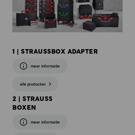
1 | STRAUSSBOX ADAPTER
meer informatie
alle producten
2 | STRAUSS
BOXEN
meer informatie