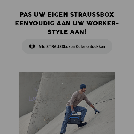
PAS UW EIGEN STRAUSSBOX
EENVOUDIG AAN UW WORKER-
STYLE AAN!
Alle STRAUSSboxen Color ontdekken