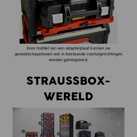
Door middel van een adapterplaat kunnen uw
gereedschapsboxen ook in bestaande voertuiginrchtingen
worden geïntegreerd.
STRAUSSBOX-
WERELD