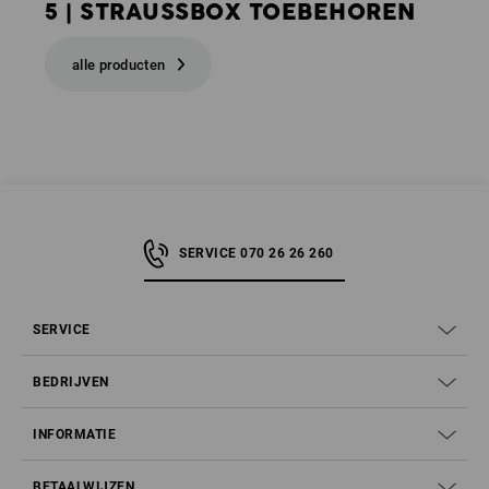
5 | STRAUSSBOX TOEBEHOREN
alle producten
SERVICE 070 26 26 260
SERVICE
BEDRIJVEN
INFORMATIE
BETAALWIJZEN