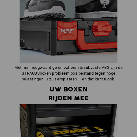
Met hun hoogwaardige en extreem breukvaste ABS zijn de
STRAUSSboxen probleemloos bestand tegen hoge
belastingen. U zult erop staan – en dat kunt u ook.
UW BOXEN
RIJDEN MEE