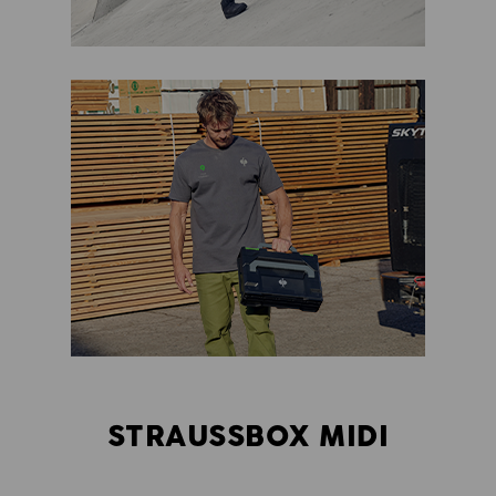
STRAUSSBOX MIDI