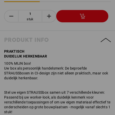
stuk
PRODUKT INFO
PRAKTISCH
DUIDELIJK HERKENBAAR
100% MIJN box!
Uw box als persoonlijk handelsmerk: De beproefde
STRAUSSboxen in CI-design zijn niet alleen praktisch, maar ook
duidelijk herkenbaar.
Stel uw eigen STRAUSSbox samen uit 7 verschillende kleuren:
Passend bij uw worker-look, als duidelijk kenmerk voor
verschillende toepassingen of om uw eigen materiaal effectief te
onderscheiden op grote bouwplaatsen - mogelijk vanaf slechts 1
stuk!