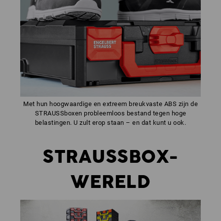
Met hun hoogwaardige en extreem breukvaste ABS zijn de
STRAUSSboxen probleemloos bestand tegen hoge
belastingen. U zult erop staan – en dat kunt u ook.
STRAUSSBOX-
WERELD