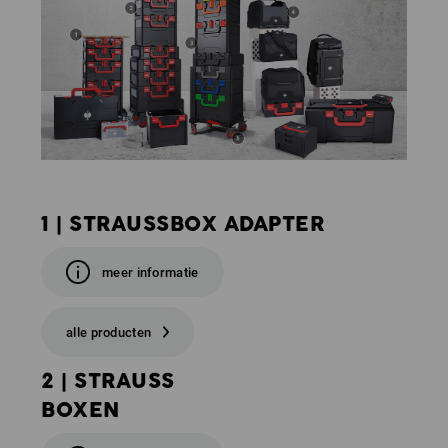
1 | STRAUSSBOX ADAPTER
meer informatie
alle producten
2 | STRAUSS
BOXEN