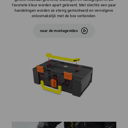
favoriete kleur worden apart geleverd. Met slechts een paar
handelingen worden ze stevig gemonteerd en vervolgens
onlosmakelijk met de box verbonden.
naar de montagevideo