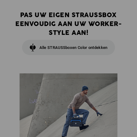
PAS UW EIGEN STRAUSSBOX
EENVOUDIG AAN UW WORKER-
STYLE AAN!
Alle STRAUSSboxen Color ontdekken