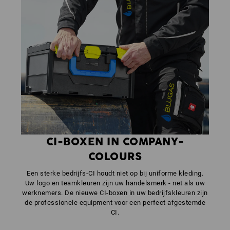
CI-BOXEN IN COMPANY-
COLOURS
Een sterke bedrijfs-CI houdt niet op bij uniforme kleding.
Uw logo en teamkleuren zijn uw handelsmerk - net als uw
werknemers. De nieuwe CI-boxen in uw bedrijfskleuren zijn
de professionele equipment voor een perfect afgestemde
CI.