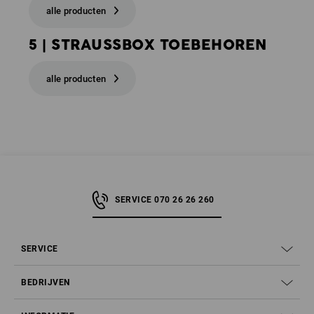
alle producten
5 | STRAUSSBOX TOEBEHOREN
alle producten
SERVICE 070 26 26 260
SERVICE
BEDRIJVEN