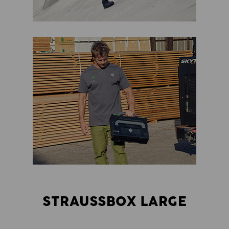
STRAUSSBOX LARGE