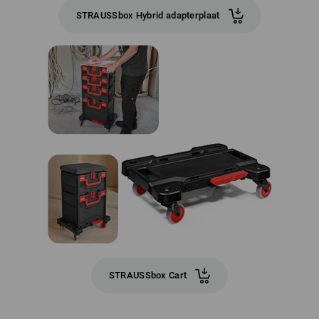
STRAUSSbox Hybrid adapterplaat
STRAUSSbox Cart