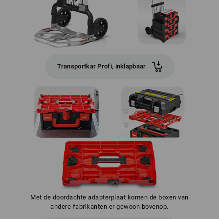
Transportkar Profi, inklapbaar
Met de doordachte adapterplaat komen de boxen van
andere fabrikanten er gewoon bovenop.