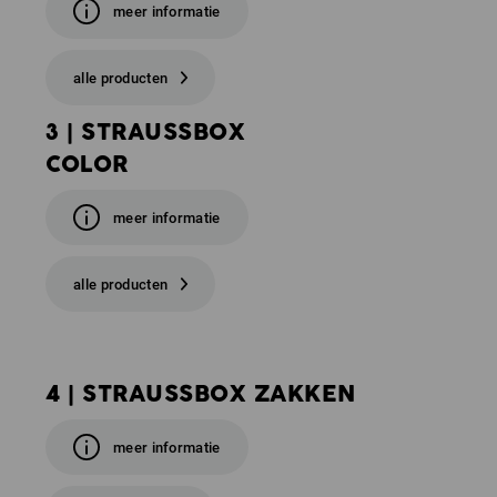
meer informatie
alle producten
3 | STRAUSSBOX
COLOR
meer informatie
alle producten
4 | STRAUSSBOX ZAKKEN
meer informatie