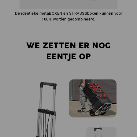
De identieke metaBOXEN en STRAUSSboxen kunnen voor
100% worden gecombineerd.
WE ZETTEN ER NOG
EENTJE OP