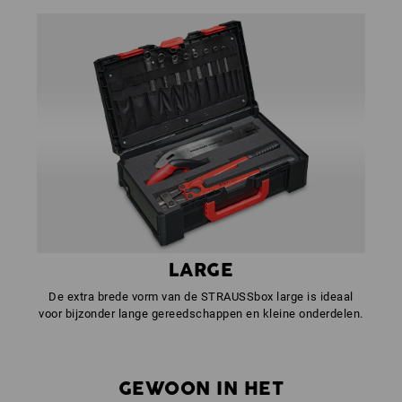
LARGE
De extra brede vorm van de STRAUSSbox large is ideaal
voor bijzonder lange gereedschappen en kleine onderdelen.
GEWOON IN HET