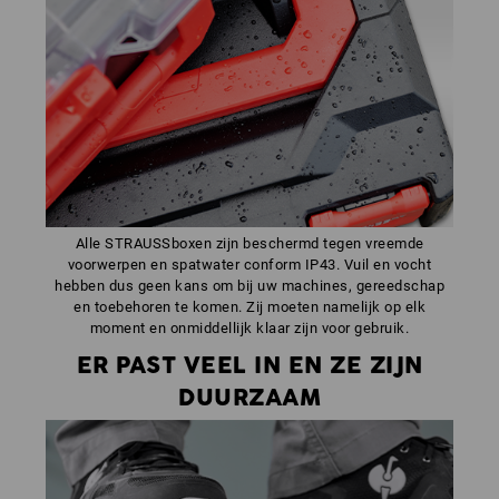
Alle STRAUSSboxen zijn beschermd tegen vreemde
voorwerpen en spatwater conform IP43. Vuil en vocht
hebben dus geen kans om bij uw machines, gereedschap
en toebehoren te komen. Zij moeten namelijk op elk
moment en onmiddellijk klaar zijn voor gebruik.
ER PAST VEEL IN EN ZE ZIJN
DUURZAAM