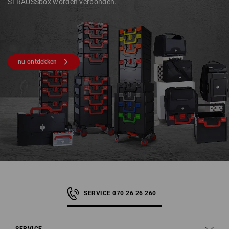
STRAUSSbox worden verbonden.
nu ontdekken
SERVICE 070 26 26 260
SERVICE