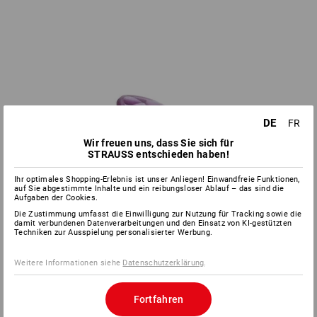
DE
FR
Wir freuen uns, dass Sie sich für
STRAUSS entschieden haben!
Ihr optimales Shopping-Erlebnis ist unser Anliegen! Einwandfreie Funktionen,
auf Sie abgestimmte Inhalte und ein reibungsloser Ablauf – das sind die
Aufgaben der Cookies.
Die Zustimmung umfasst die Einwilligung zur Nutzung für Tracking sowie die
damit verbundenen Datenverarbeitungen und den Einsatz von KI-gestützten
Techniken zur Ausspielung personalisierter Werbung.
Weitere Informationen siehe
Datenschutzerklärung
.
Fortfahren