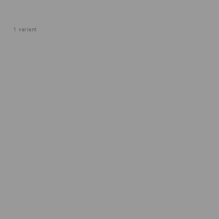
1
variant