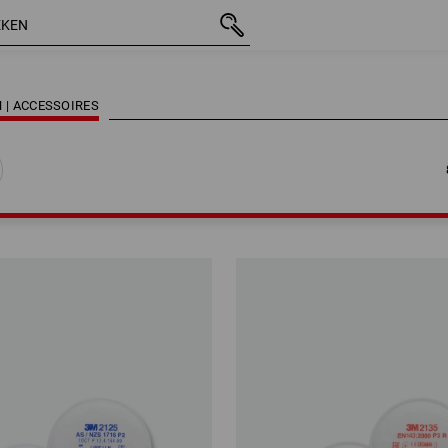
 | ACCESSOIRES