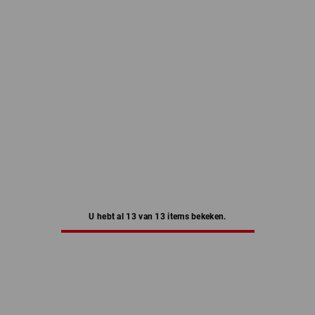
U hebt al 13 van 13 items bekeken.