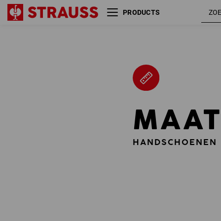
PRODUCTS
MAAT
HANDSCHOENEN