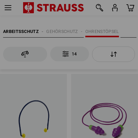
14
ARBEITSSCHUTZ
GEHÖRSCHUTZ
OHRENSTÖPSEL
14