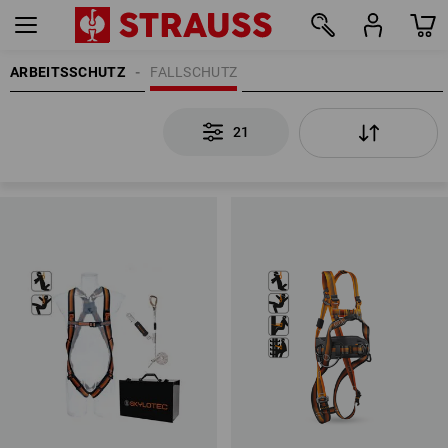
ARBEITSSCHUTZ
FALLSCHUTZ
21
21