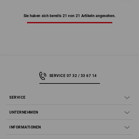
Sie haben sich bereits 21 von 21 Artikeln angesehen.
SERVICE 07 32 / 33 67 14
SERVICE
UNTERNEHMEN
INFORMATIONEN