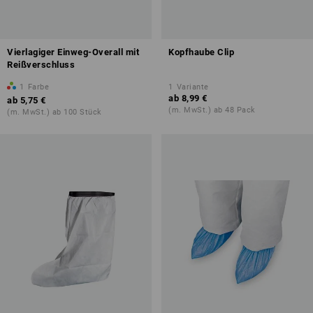
Vierlagiger Einweg-Overall mit
Kopfhaube Clip
Reißverschluss
1
Farbe
1
Variante
ab
8,99 €
ab
5,75 €
(m. MwSt.) ab 48 Pack
(m. MwSt.) ab 100 Stück