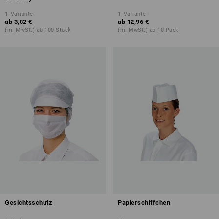
1
Variante
1
Variante
ab
3,82 €
ab
12,96 €
(m. MwSt.) ab 100 Stück
(m. MwSt.) ab 10 Pack
Gesichtsschutz
Papierschiffchen