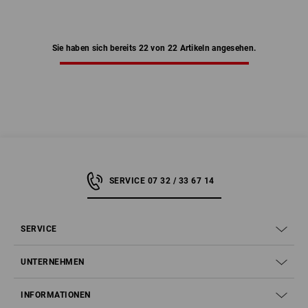
Sie haben sich bereits 22 von 22 Artikeln angesehen.
SERVICE 07 32 / 33 67 14
SERVICE
UNTERNEHMEN
INFORMATIONEN