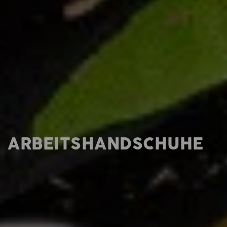
ARBEITSHANDSCHUHE