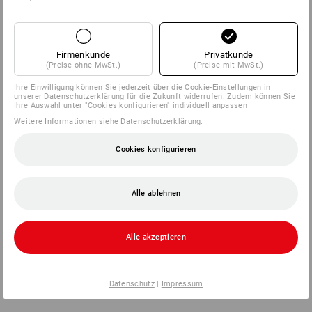
Firmenkunde
Privatkunde
(Preise ohne MwSt.)
(Preise mit MwSt.)
Ihre Einwilligung können Sie jederzeit über die
Cookie-Einstellungen
in
unserer Datenschutzerklärung für die Zukunft widerrufen. Zudem können Sie
Ihre Auswahl unter "Cookies konfigurieren" individuell anpassen
Weitere Informationen siehe
Datenschutzerklärung
.
Cookies konfigurieren
Alle ablehnen
Alle akzeptieren
Datenschutz
|
Impressum