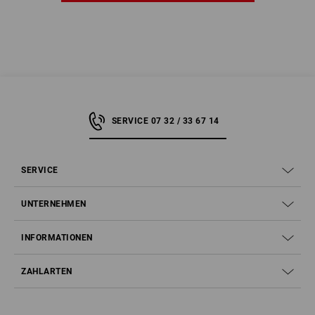
SERVICE 07 32 / 33 67 14
SERVICE
UNTERNEHMEN
INFORMATIONEN
ZAHLARTEN