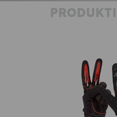
PRODUKT