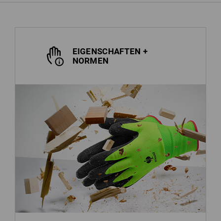
EIGENSCHAFTEN +
NORMEN