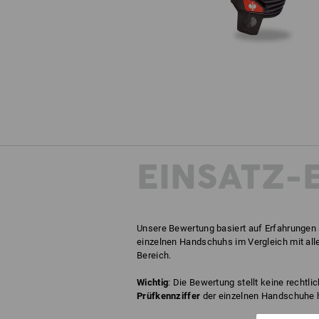
EINSATZ-
Unsere Bewertung basiert auf Erfahrungen 
einzelnen Handschuhs im Vergleich mit all
Bereich.
Wichtig
: Die Bewertung stellt keine rechtli
Prüfkennziffer
der einzelnen Handschuhe hi