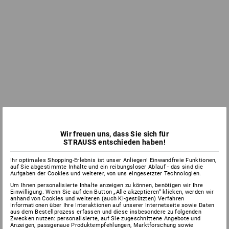
Wir freuen uns, dass Sie sich für
STRAUSS entschieden haben!
Ihr optimales Shopping-Erlebnis ist unser Anliegen! Einwandfreie Funktionen,
auf Sie abgestimmte Inhalte und ein reibungsloser Ablauf - das sind die
Aufgaben der Cookies und weiterer, von uns eingesetzter Technologien.
Um Ihnen personalisierte Inhalte anzeigen zu können, benötigen wir Ihre
Einwilligung. Wenn Sie auf den Button „Alle akzeptieren“ klicken, werden wir
anhand von Cookies und weiteren (auch KI-gestützten) Verfahren
Informationen über Ihre Interaktionen auf unserer Internetseite sowie Daten
aus dem Bestellprozess erfassen und diese insbesondere zu folgenden
Zwecken nutzen: personalisierte, auf Sie zugeschnittene Angebote und
Anzeigen, passgenaue Produktempfehlungen, Marktforschung sowie