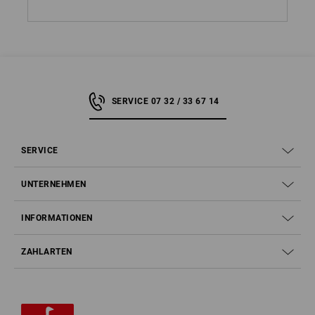
SERVICE 07 32 / 33 67 14
SERVICE
UNTERNEHMEN
INFORMATIONEN
ZAHLARTEN