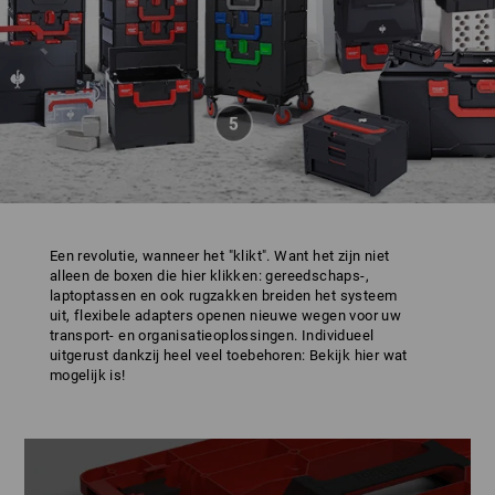
Een revolutie, wanneer het "klikt". Want het zijn niet
alleen de boxen die hier klikken: gereedschaps-,
laptoptassen en ook rugzakken breiden het systeem
uit, flexibele adapters openen nieuwe wegen voor uw
transport- en organisatieoplossingen. Individueel
uitgerust dankzij heel veel toebehoren: Bekijk hier wat
mogelijk is!