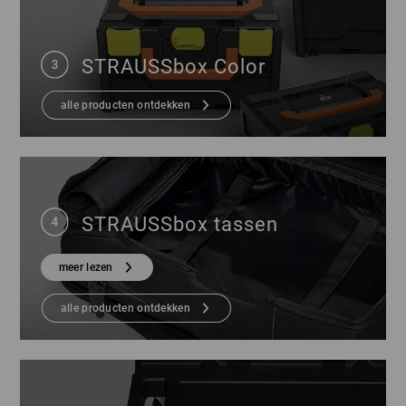
STRAUSSbox Color
alle producten ontdekken
STRAUSSbox tassen
meer lezen
alle producten ontdekken