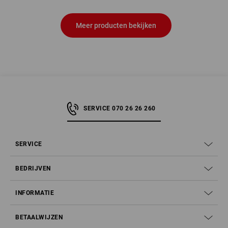
Meer producten bekijken
SERVICE 070 26 26 260
SERVICE
BEDRIJVEN
INFORMATIE
BETAALWIJZEN