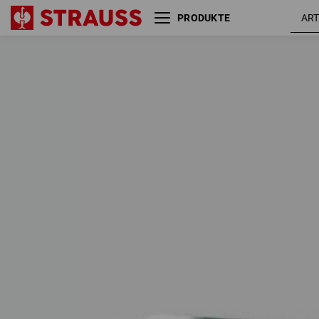
PRODUKTE
SALE
FLEXIBLE SETS