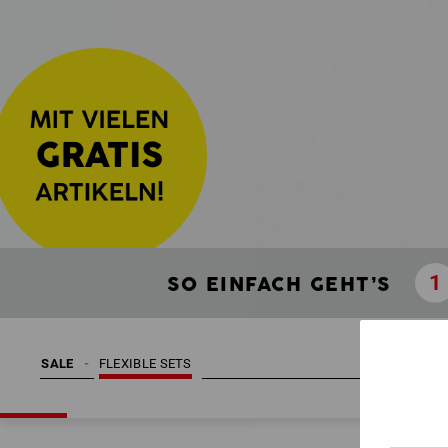
SO EINFACH GEHT’S
SALE
FLEXIBLE SETS