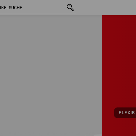
FLEXIB