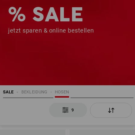
% SALE
jetzt sparen & online bestellen
SALE
BEKLEIDUNG
HOSEN
9