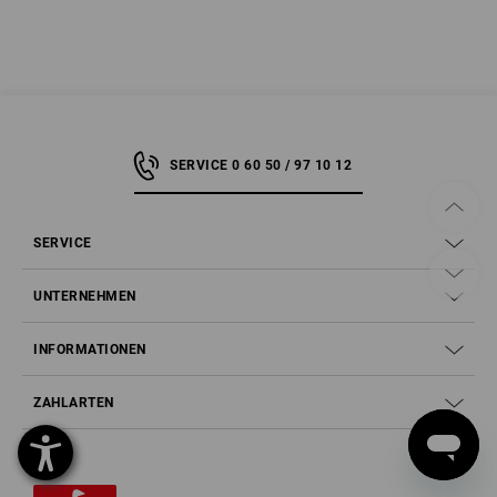
SERVICE 0 60 50 / 97 10 12
SERVICE
UNTERNEHMEN
INFORMATIONEN
ZAHLARTEN