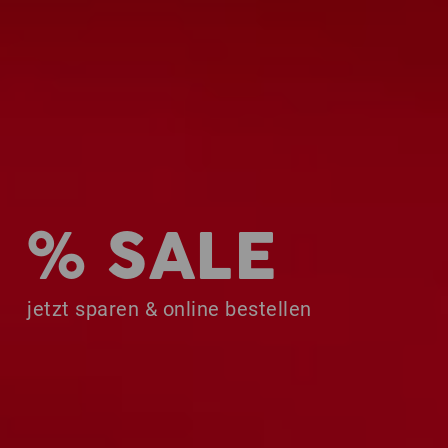
% SALE
jetzt sparen & online bestellen