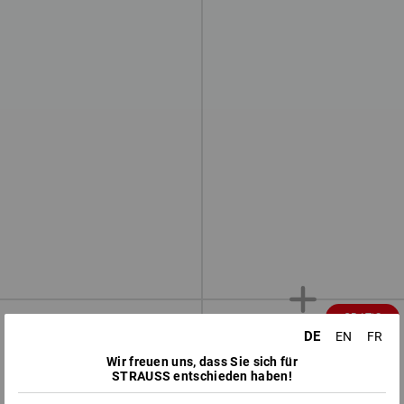
GRATIS
DE
EN
FR
Wir freuen uns, dass Sie sich für
STRAUSS entschieden haben!