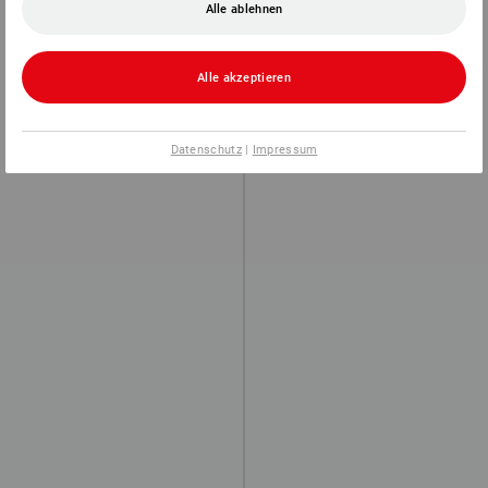
Alle ablehnen
Alle akzeptieren
Datenschutz
|
Impressum