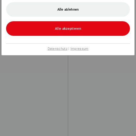
Alle ablehnen
Alle akzeptieren
Datenschutz
|
Impressum