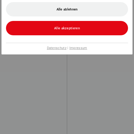
Alle ablehnen
Alle akzeptieren
Datenschutz
|
Impressum