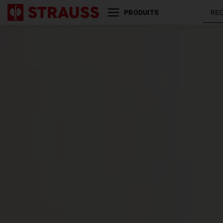
PRODUITS
Taille
Couleur