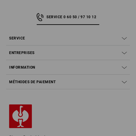
SERVICE 0 60 50 / 97 10 12
SERVICE
ENTREPRISES
INFORMATION
MÉTHODES DE PAIEMENT