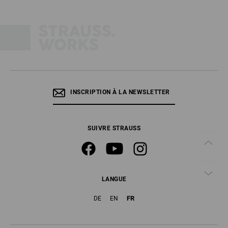
INSCRIPTION À LA NEWSLETTER
SUIVRE STRAUSS
LANGUE
FR
DE
EN