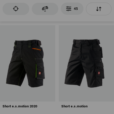
45
Short e.s.motion 2020
Short e.s.motion