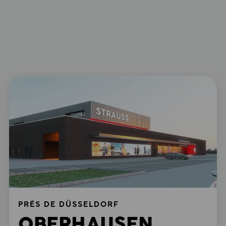
PRÈS DE DÜSSELDORF
OBERHAUSEN