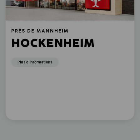
PRÈS DE MANNHEIM
HOCKENHEIM
Plus d’informations