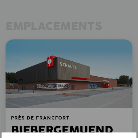
EMPLACEMENTS
PRÈS DE FRANCFORT
BIEBERGEMUEND