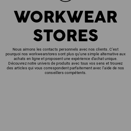
WORKWEAR
STORES
Nous aimons les contacts personnels avec nos clients. C’est
pourquoi nos workwearstores sont plus qu’une simple alternative aux
achats en ligne et proposent une expérience d'achat unique.
Découvrez notre univers de produits avec tous vos sens et trouvez
des articles qui vous correspondent parfaitement avec l’aide de nos
conseillers compétents.