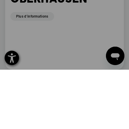
Plus d’informations