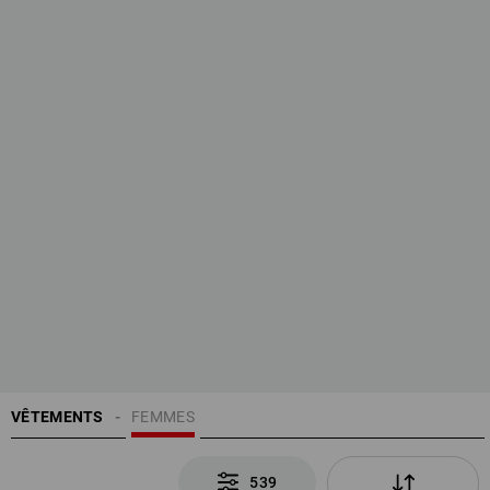
VÊTEMENTS
FEMMES
539