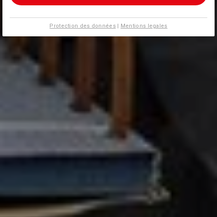
Protection des données
|
Mentions legales