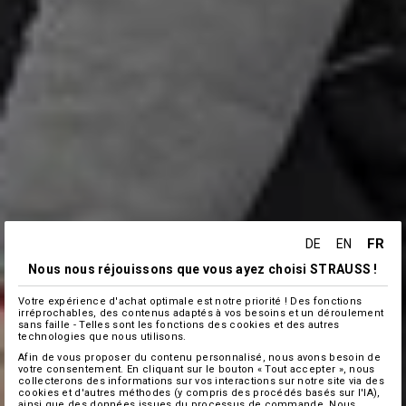
FR
DE
EN
Nous nous réjouissons que vous ayez choisi STRAUSS !
Votre expérience d'achat optimale est notre priorité ! Des fonctions
irréprochables, des contenus adaptés à vos besoins et un déroulement
sans faille - Telles sont les fonctions des cookies et des autres
technologies que nous utilisons.
Afin de vous proposer du contenu personnalisé, nous avons besoin de
votre consentement. En cliquant sur le bouton « Tout accepter », nous
collecterons des informations sur vos interactions sur notre site via des
cookies et d'autres méthodes (y compris des procédés basés sur l'IA),
ainsi que des données issues du processus de commande. Nous