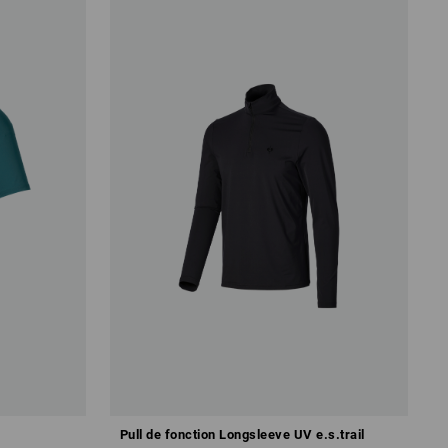
Pull de fonction Longsleeve UV e.s.trail