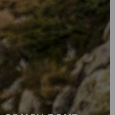
Nouveau