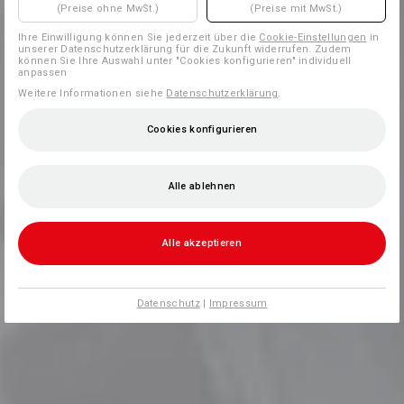
(Preise ohne MwSt.)
(Preise mit MwSt.)
Ihre Einwilligung können Sie jederzeit über die
Cookie-Einstellungen
in
unserer Datenschutzerklärung für die Zukunft widerrufen. Zudem
können Sie Ihre Auswahl unter "Cookies konfigurieren" individuell
anpassen
Weitere Informationen siehe
Datenschutzerklärung
.
Cookies konfigurieren
Alle ablehnen
Alle akzeptieren
Datenschutz
|
Impressum