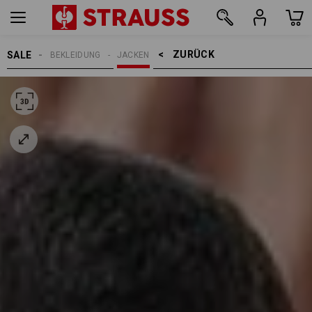
ZURÜCK    >
SALE
BEKLEIDUNG
JACKEN