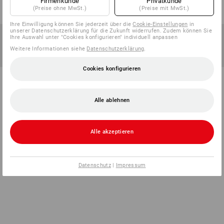
Firmenkunde
Privatkunde
(Preise ohne MwSt.)
(Preise mit MwSt.)
Ihre Einwilligung können Sie jederzeit über die
Cookie-Einstellungen
in
unserer Datenschutzerklärung für die Zukunft widerrufen. Zudem können Sie
Ihre Auswahl unter "Cookies konfigurieren" individuell anpassen
Weitere Informationen siehe
Datenschutzerklärung
.
Cookies konfigurieren
Alle ablehnen
Alle akzeptieren
Datenschutz
|
Impressum