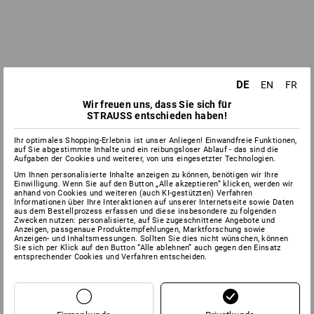
DE
EN
FR
Wir freuen uns, dass Sie sich für
STRAUSS entschieden haben!
Ihr optimales Shopping-Erlebnis ist unser Anliegen! Einwandfreie Funktionen,
auf Sie abgestimmte Inhalte und ein reibungsloser Ablauf - das sind die
Aufgaben der Cookies und weiterer, von uns eingesetzter Technologien.
Um Ihnen personalisierte Inhalte anzeigen zu können, benötigen wir Ihre
Einwilligung. Wenn Sie auf den Button „Alle akzeptieren“ klicken, werden wir
anhand von Cookies und weiteren (auch KI-gestützten) Verfahren
Informationen über Ihre Interaktionen auf unserer Internetseite sowie Daten
aus dem Bestellprozess erfassen und diese insbesondere zu folgenden
Zwecken nutzen: personalisierte, auf Sie zugeschnittene Angebote und
Anzeigen, passgenaue Produktempfehlungen, Marktforschung sowie
Anzeigen- und Inhaltsmessungen. Sollten Sie dies nicht wünschen, können
Sie sich per Klick auf den Button “Alle ablehnen” auch gegen den Einsatz
entsprechender Cookies und Verfahren entscheiden.