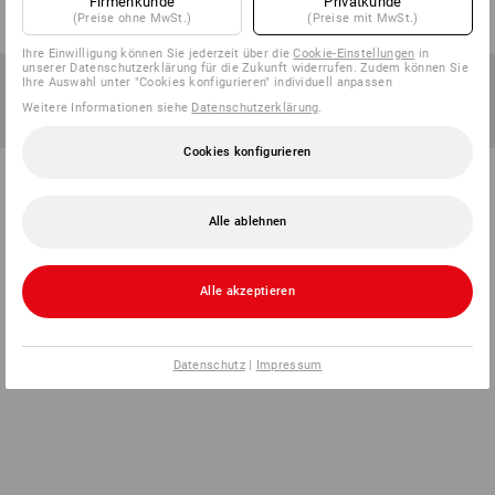
Firmenkunde
Privatkunde
(Preise ohne MwSt.)
(Preise mit MwSt.)
Ihre Einwilligung können Sie jederzeit über die
Cookie-Einstellungen
in
unserer Datenschutzerklärung für die Zukunft widerrufen. Zudem können Sie
Ihre Auswahl unter "Cookies konfigurieren" individuell anpassen
Weitere Informationen siehe
Datenschutzerklärung
.
Cookies konfigurieren
Alle ablehnen
Alle akzeptieren
Datenschutz
|
Impressum