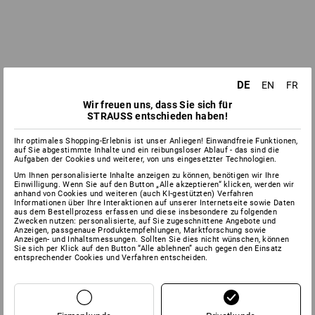
DE
EN
FR
Wir freuen uns, dass Sie sich für
STRAUSS entschieden haben!
Ihr optimales Shopping-Erlebnis ist unser Anliegen! Einwandfreie Funktionen,
auf Sie abgestimmte Inhalte und ein reibungsloser Ablauf - das sind die
Aufgaben der Cookies und weiterer, von uns eingesetzter Technologien.
Um Ihnen personalisierte Inhalte anzeigen zu können, benötigen wir Ihre
Einwilligung. Wenn Sie auf den Button „Alle akzeptieren“ klicken, werden wir
anhand von Cookies und weiteren (auch KI-gestützten) Verfahren
Informationen über Ihre Interaktionen auf unserer Internetseite sowie Daten
aus dem Bestellprozess erfassen und diese insbesondere zu folgenden
Zwecken nutzen: personalisierte, auf Sie zugeschnittene Angebote und
Anzeigen, passgenaue Produktempfehlungen, Marktforschung sowie
Anzeigen- und Inhaltsmessungen. Sollten Sie dies nicht wünschen, können
Sie sich per Klick auf den Button “Alle ablehnen” auch gegen den Einsatz
entsprechender Cookies und Verfahren entscheiden.