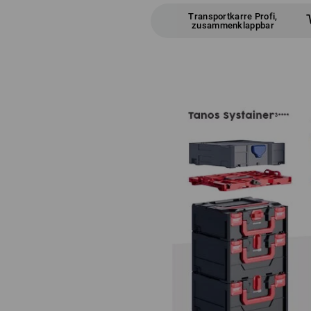
Transportkarre Profi,
zusammenklappbar