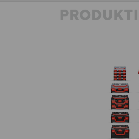
PRODUKT