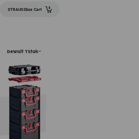
STRAUSSbox Cart