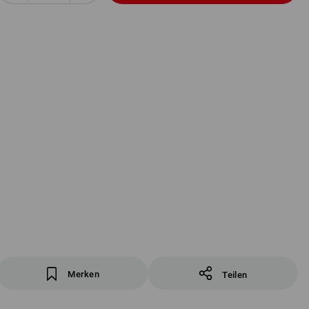
Merken
Teilen