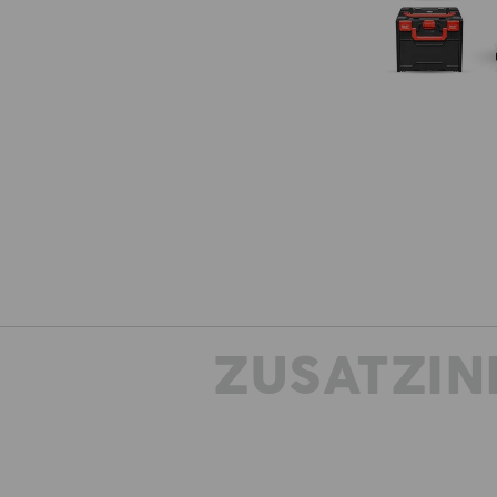
ZUSATZIN