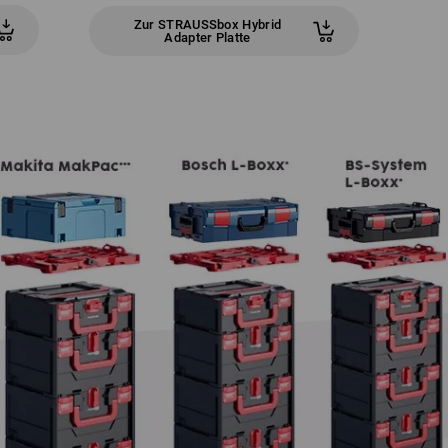
Zur STRAUSSbox Hybrid
Adapter Platte