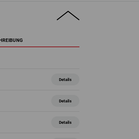
HREIBUNG
Details
Details
Details