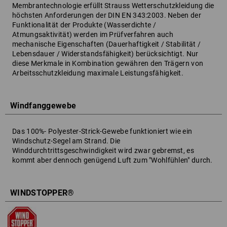
Membrantechnologie erfüllt Strauss Wetterschutzkleidung die
höchsten Anforderungen der DIN EN 343:2003. Neben der
Funktionalität der Produkte (Wasserdichte /
Atmungsaktivität) werden im Prüfverfahren auch
mechanische Eigenschaften (Dauerhaftigkeit / Stabilität /
Lebensdauer / Widerstandsfähigkeit) berücksichtigt. Nur
diese Merkmale in Kombination gewähren den Trägern von
Arbeitsschutzkleidung maximale Leistungsfähigkeit.
Windfanggewebe
Das 100%- Polyester-Strick-Gewebe funktioniert wie ein
Windschutz-Segel am Strand. Die
Winddurchtrittsgeschwindigkeit wird zwar gebremst, es
kommt aber dennoch genügend Luft zum "Wohlfühlen" durch.
WINDSTOPPER®