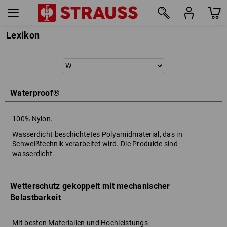
Lexikon
Waterproof®
100% Nylon.
Wasserdicht beschichtetes Polyamidmaterial, das in
Schweißtechnik verarbeitet wird. Die Produkte sind
wasserdicht.
Wetterschutz gekoppelt mit mechanischer
Belastbarkeit
Mit besten Materialien und Hochleistungs-