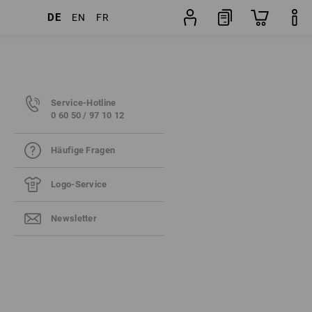
DE
EN
FR
Service-Hotline
0 60 50 / 97 10 12
Häufige Fragen
Logo-Service
Newsletter