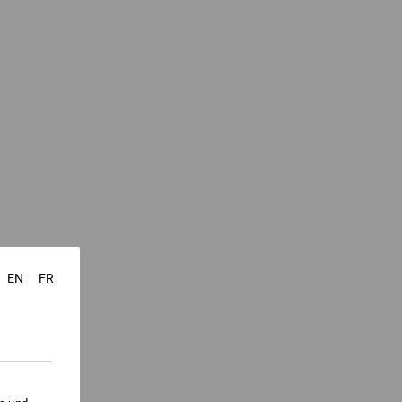
EN
FR