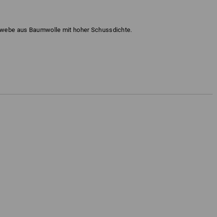
ewebe aus Baumwolle mit hoher Schussdichte.