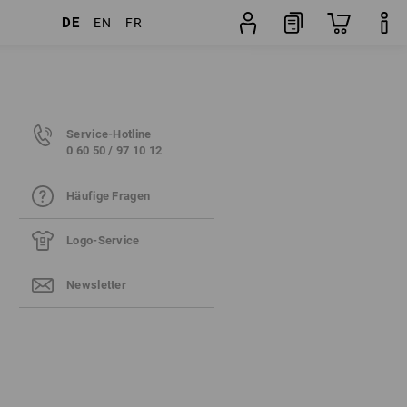
DE
EN
FR
Service-Hotline
0 60 50 / 97 10 12
Häufige Fragen
Logo-Service
Newsletter