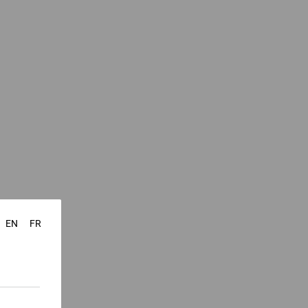
EN
FR