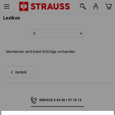
Lexikon
Momentan sind keine Einträge vorhanden.
zurück
SERVICE 0 60 50 / 97 10 12