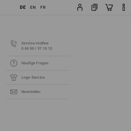
DE
EN
FR
Service-Hotline
0 60 50 / 97 10 12
Häufige Fragen
Logo-Service
Newsletter