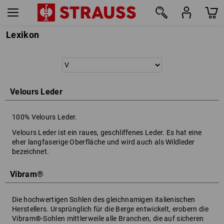
Lexikon
Velours Leder
100% Velours Leder.
Velours Leder ist ein raues, geschliffenes Leder. Es hat eine
eher langfaserige Oberfläche und wird auch als Wildleder
bezeichnet.
Vibram®
Die hochwertigen Sohlen des gleichnamigen italienischen
Herstellers. Ursprünglich für die Berge entwickelt, erobern die
Vibram®-Sohlen mittlerweile alle Branchen, die auf sicheren