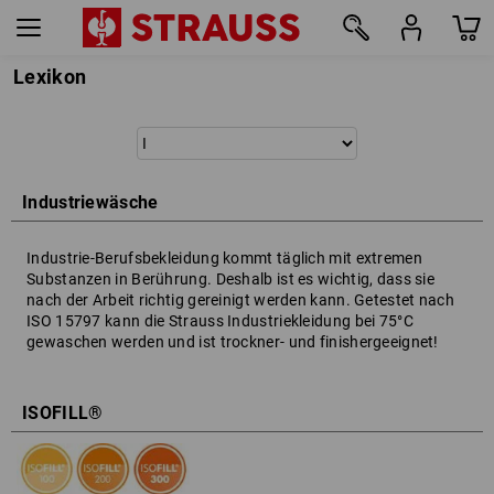
Lexikon
Industriewäsche
Industrie-Berufsbekleidung kommt täglich mit extremen
Substanzen in Berührung. Deshalb ist es wichtig, dass sie
nach der Arbeit richtig gereinigt werden kann. Getestet nach
ISO 15797 kann die Strauss Industriekleidung bei 75°C
gewaschen werden und ist trockner- und finishergeeignet!
ISOFILL®