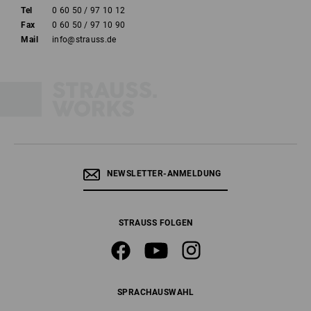
Tel
0 60 50 / 97 10 12
Fax
0 60 50 / 97 10 90
Mail
info@strauss.de
NEWSLETTER-ANMELDUNG
STRAUSS FOLGEN
SPRACHAUSWAHL