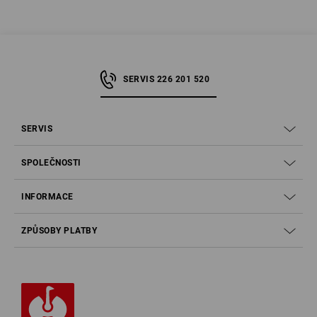
SERVIS 226 201 520
SERVIS
SPOLEČNOSTI
INFORMACE
ZPŮSOBY PLATBY