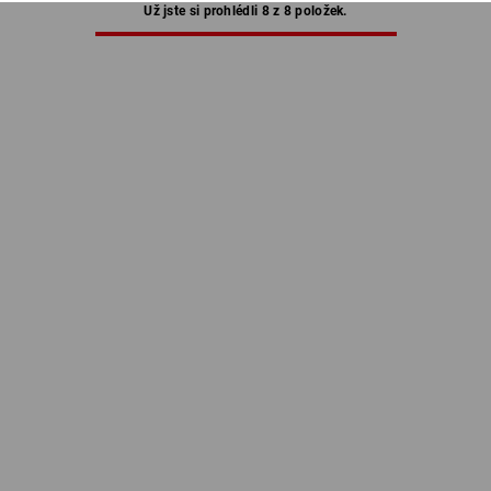
Už jste si prohlédli 8 z 8 položek.