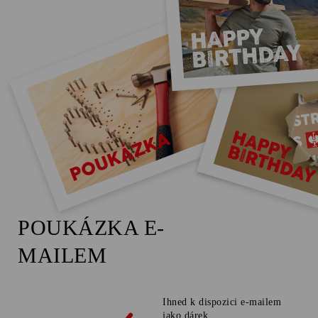
POUKÁZKA E-
MAILEM
Ihned k dispozici e-mailem
jako dárek