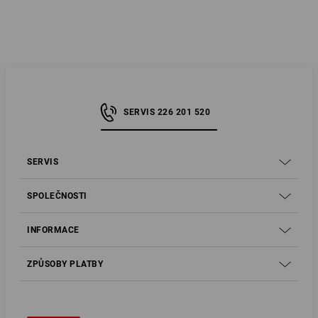
SERVIS 226 201 520
SERVIS
SPOLEČNOSTI
INFORMACE
ZPŮSOBY PLATBY