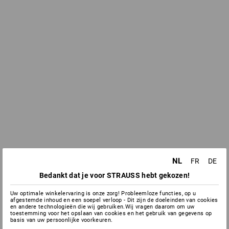
NL
FR
DE
Bedankt dat je voor STRAUSS hebt gekozen!
Uw optimale winkelervaring is onze zorg! Probleemloze functies, op u
afgestemde inhoud en een soepel verloop - Dit zijn de doeleinden van cookies
en andere technologieën die wij gebruiken.Wij vragen daarom om uw
toestemming voor het opslaan van cookies en het gebruik van gegevens op
basis van uw persoonlijke voorkeuren.