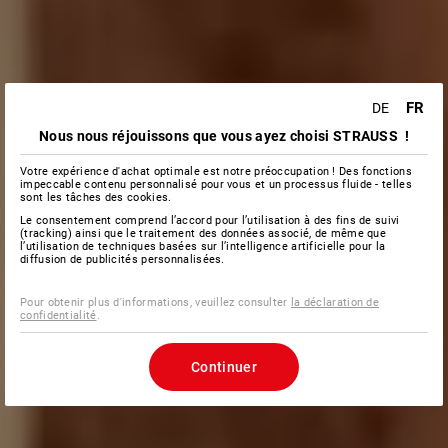
FR
DE
Nous nous réjouissons que vous ayez choisi STRAUSS !
Votre expérience d'achat optimale est notre préoccupation ! Des fonctions
impeccable contenu personnalisé pour vous et un processus fluide - telles
sont les tâches des cookies.
Le consentement comprend l’accord pour l’utilisation à des fins de suivi
(tracking) ainsi que le traitement des données associé, de même que
l’utilisation de techniques basées sur l’intelligence artificielle pour la
diffusion de publicités personnalisées.
Pour obtenir plus d'informations, veuillez consulter
la déclaration de
confidentialité
.
Continuer