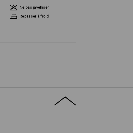
Ne pas javelliser
Repasser à froid