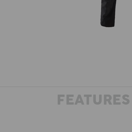
FEATURES