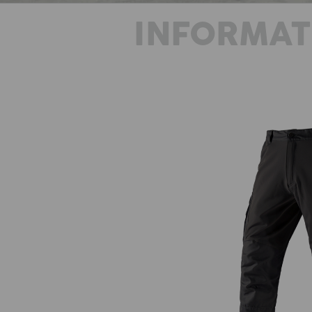
INFORMAT