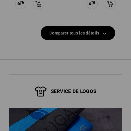
Comparer tous les détails
SERVICE DE LOGOS